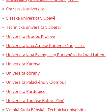
Ostravská univerzita
Slezská univerzita v Opavě
Technická univerzita v Liberci
Univerzita Hradec Králové
Univerzita Jana Amose Komenského, s.r.o.
Univerzita Jana Evangelisty Purkyně v Ústí nad Labem
Univerzita Karlova
Univerzita obrany
Univerzita Palackého v Olomouci
Univerzita Pardubice
Univerzita Tomáše Bati ve Zlíně
Vysoká škola Báňská - Technická univerzita