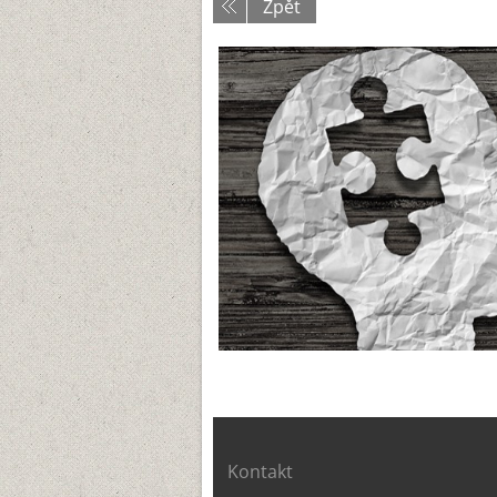
Zpět
Kontakt