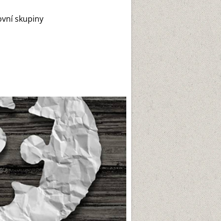
ovní skupiny