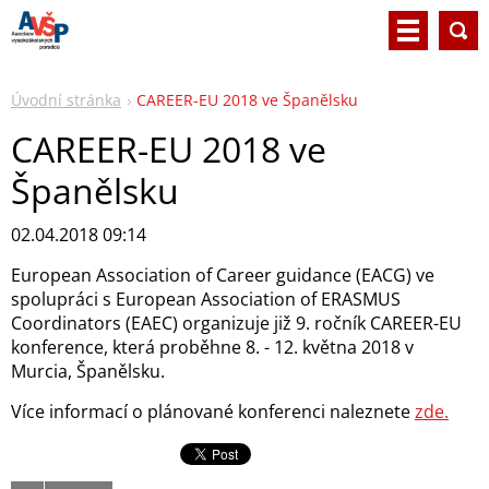
Úvodní stránka
CAREER-EU 2018 ve Španělsku
CAREER-EU 2018 ve
Španělsku
02.04.2018 09:14
European Association of Career guidance (EACG) ve
spolupráci s European Association of ERASMUS
Coordinators (EAEC) organizuje již 9. ročník CAREER-EU
konference, která proběhne 8. - 12. května 2018 v
Murcia, Španělsku.
Více informací o plánované konferenci naleznete
zde.