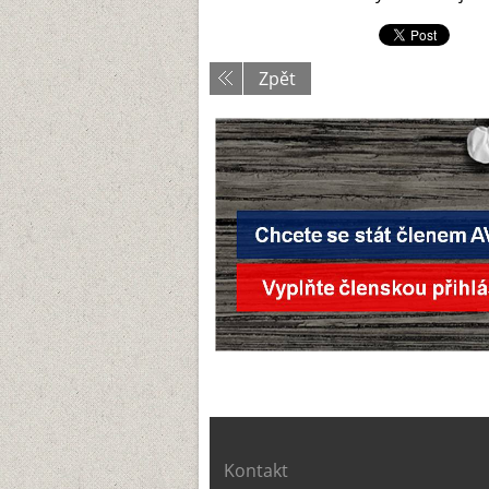
Zpět
Kontakt