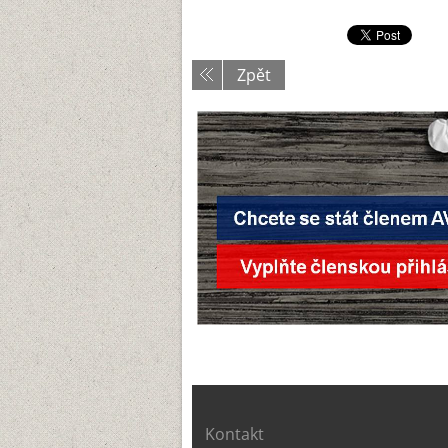
Zpět
Kontakt