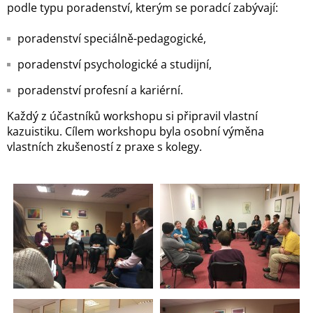
podle typu poradenství, kterým se poradcí zabývají:
poradenství speciálně-pedagogické,
poradenství psychologické a studijní,
poradenství profesní a kariérní.
Každý z účastníků workshopu si připravil vlastní
kazuistiku. Cílem workshopu byla osobní výměna
vlastních zkušeností z praxe s kolegy.