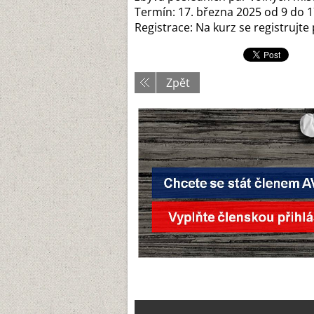
Termín: 17. března 2025 od 9 do 
Registrace: Na kurz se registrujt
Zpět