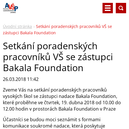
Úvodní stránka
Setkání poradenských pracovníků VŠ se
zástupci Bakala Foundation
Setkání poradenských
pracovníků VŠ se zástupci
Bakala Foundation
26.03.2018 11:42
Zveme Vás na setkání poradenských pracovníků
vysokých škol se zástupci nadace Bakala Foundation,
které proběhne ve čtvrtek, 19. dubna 2018 od 10.00 do
12.00 hodin v prostorách Bakala Foundation v Praze
Účastníci se budou moci seznámit s formami
komunikace soukromé nadace, která poskytuje