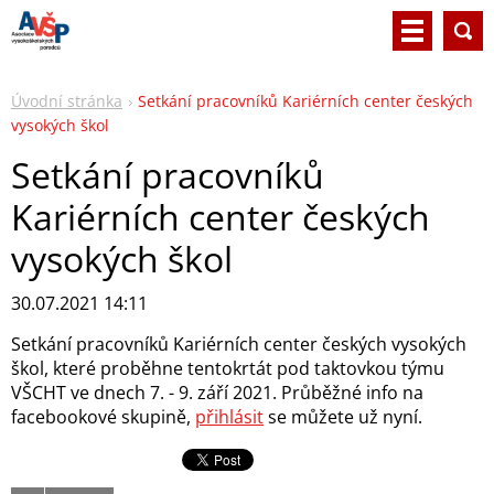
Úvodní stránka
Setkání pracovníků Kariérních center českých
vysokých škol
Setkání pracovníků
Kariérních center českých
vysokých škol
30.07.2021 14:11
Setkání pracovníků Kariérních center českých vysokých
škol, které proběhne tentokrtát pod taktovkou týmu
VŠCHT ve dnech 7. - 9. září 2021. Průběžné info na
facebookové skupině,
přihlásit
se můžete už nyní.