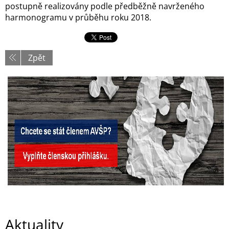
postupně realizovány podle předběžně navrženého
harmonogramu v průběhu roku 2018.
Zpět
Aktuality