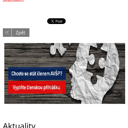
Zpět
Aktuality