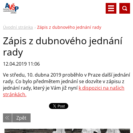
Úvodní stránka
Zápis z dubnového jednání rady
Zápis z dubnového jednání
rady
12.04.2019 11:06
Ve středu, 10. dubna 2019 proběhlo v Praze další jednání
rady. Co bylo předmětem jednání se dozvíte v zápisu z
jednání rady, který je Vám již nyní
k dispozici na našich
stránkách.
Zpět