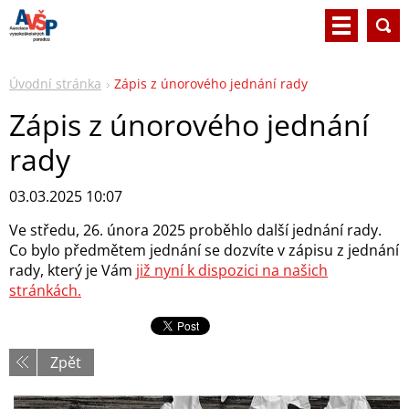
Úvodní stránka
Zápis z únorového jednání rady
Zápis z únorového jednání
rady
03.03.2025 10:07
Ve středu, 26. února 2025 proběhlo další jednání rady.
Co bylo předmětem jednání se dozvíte v zápisu z jednání
rady, který je Vám
již nyní k dispozici na našich
stránkách.
Zpět