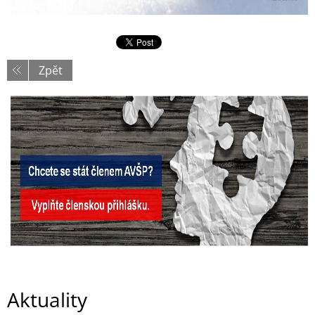
Zpět
Aktuality