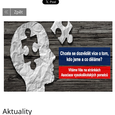
Zpět
Aktuality